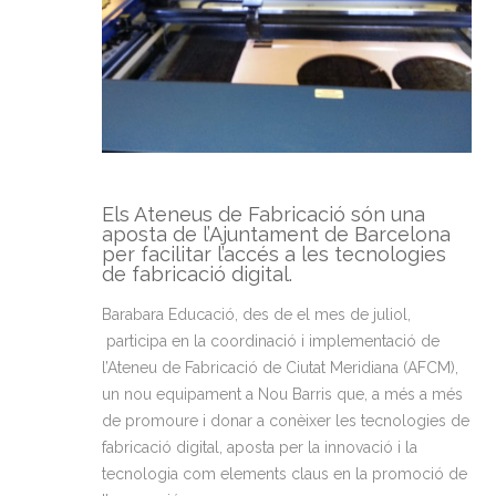
Els Ateneus de Fabricació són una
aposta de l’Ajuntament de Barcelona
per facilitar l’accés a les tecnologies
de fabricació digital.
Barabara Educació, des de el mes de juliol,
participa en la coordinació i implementació de
l’Ateneu de Fabricació de Ciutat Meridiana (AFCM),
un nou equipament a Nou Barris que, a més a més
de promoure i donar a conèixer les tecnologies de
fabricació digital, aposta per la innovació i la
tecnologia com elements claus en la promoció de