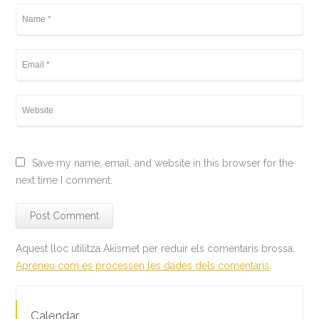
Save my name, email, and website in this browser for the
next time I comment.
Aquest lloc utilitza Akismet per reduir els comentaris brossa.
Apreneu com es processen les dades dels comentaris
.
Calendar