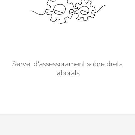
Servei d'assessorament sobre drets
laborals