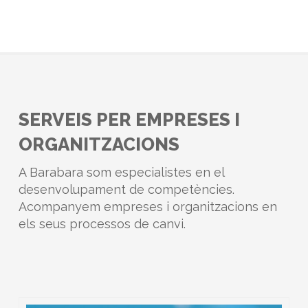
SERVEIS PER EMPRESES I
ORGANITZACIONS
A Barabara som especialistes en el
desenvolupament de competències.
Acompanyem empreses i organitzacions en
els seus processos de canvi.