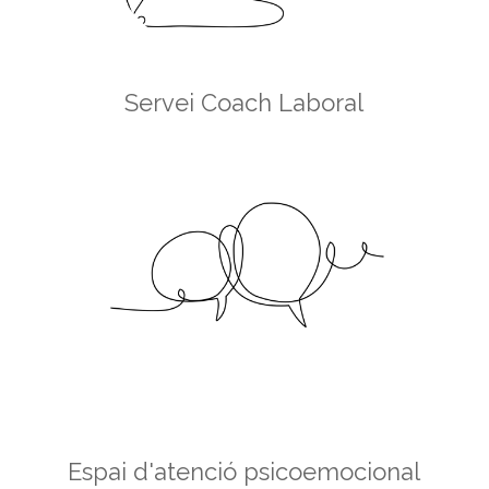
Servei Coach Laboral
Espai d'atenció psicoemocional