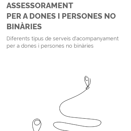
ASSESSORAMENT
PER A DONES I PERSONES NO
BINÀRIES
Diferents tipus de serveis d'acompanyament
per a dones i persones no binàries