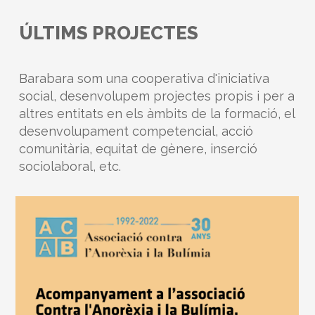
ÚLTIMS PROJECTES
Barabara som una cooperativa d'iniciativa
social, desenvolupem projectes propis i per a
altres entitats en els àmbits de la formació, el
desenvolupament competencial, acció
comunitària, equitat de gènere, inserció
sociolaboral, etc.