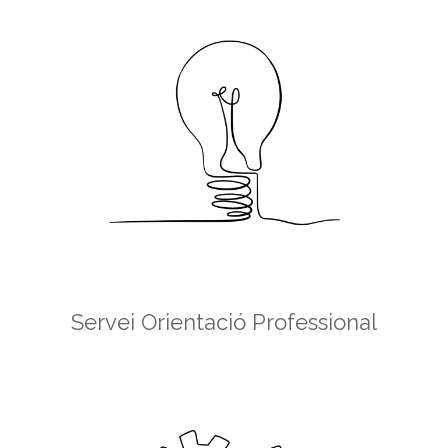
Servei Orientació Professional