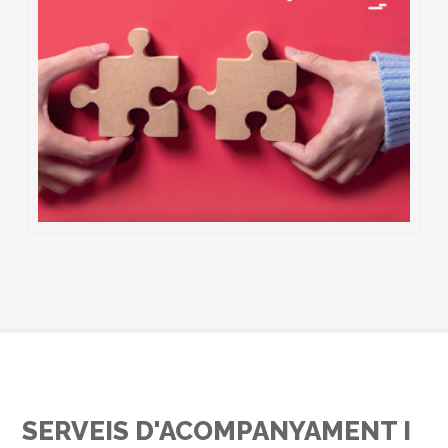
SERVEIS D'ACOMPANYAMENT I