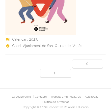
Calendari: 2023.
Client: Ajuntament de Sant Quirze del Vallès.
La cooperativa
Contacte
Treballa amb nosaltres
Avís legal
Política de privacitat
Copyright © 2026 Cooperativa Barabara Educació