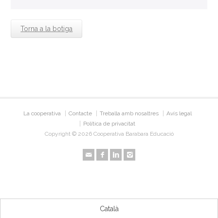
Torna a la botiga
La cooperativa
Contacte
Treballa amb nosaltres
Avís legal
Política de privacitat
Copyright © 2026 Cooperativa Barabara Educació
Català