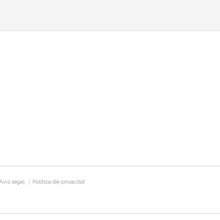
Avís legal
Política de privacitat