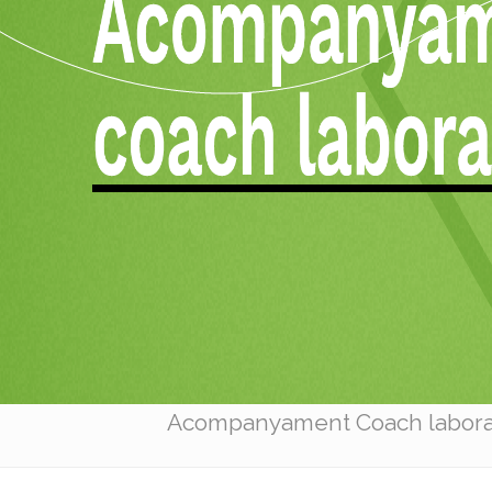
Acompanyament Coach labora