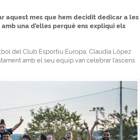
r aquest mes que hem decidit dedicar a les
 amb una d’elles perquè ens expliqui els
tbol del Club Esportiu Europa, Claudia López
ntament amb el seu equip van celebrar l’ascens