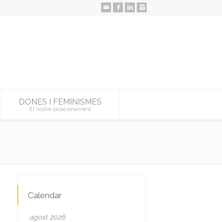
DONES I FEMINISMES
El nostre posicionament
Calendar
agost 2026