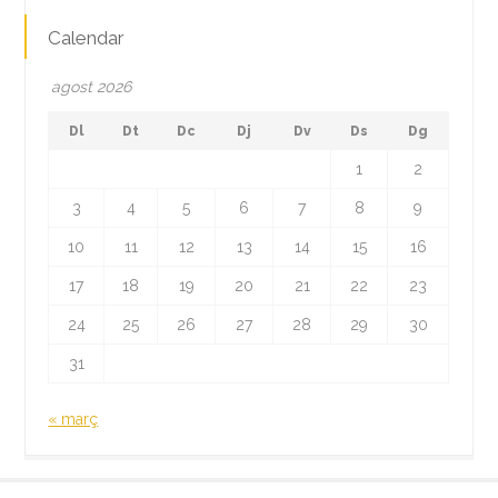
Calendar
agost 2026
Dl
Dt
Dc
Dj
Dv
Ds
Dg
1
2
3
4
5
6
7
8
9
10
11
12
13
14
15
16
17
18
19
20
21
22
23
24
25
26
27
28
29
30
31
« març