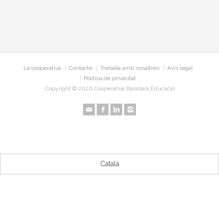
La cooperativa
Contacte
Treballa amb nosaltres
Avís legal
Política de privacitat
Copyright © 2026 Cooperativa Barabara Educació
Català