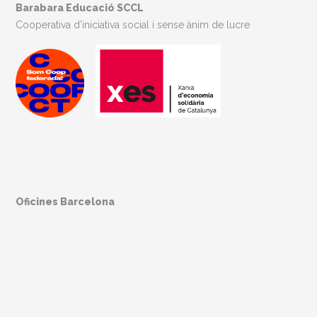
Barabara Educació SCCL
Cooperativa d'iniciativa social i sense ànim de lucre
Oficines Barcelona