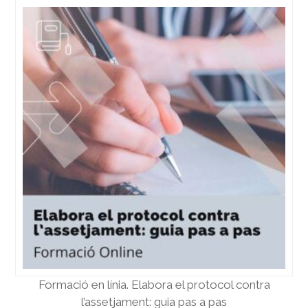
Formació en línia. Elabora el protocol contra
l’assetjament: guia pas a pas