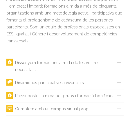
Hem creat i impartit formacions a mida a més de cinquanta
organitzacions amb una metodologia activa i participativa que
fomenta el protagonisme de cadascuna de les persones
participants. Som un equip de professionals especialistes en
ESS, Igualtat i Gènere i desenvolupament de competències
transversals.
Dissenyem formacions a mida de les vostres
necessitats
Dinàmiques participatives i vivencials
Pressupostos a mida per grups i formació bonificada
Comptem amb un campus virtual propi