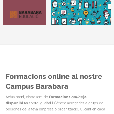
Formacions online al nostre
Campus Barabara
Actualment, disposem de
formacions
online
ja
disponibles
sobre Igualtat i Gènere adreçades a grups de
persones de la teva empresa o organització. Clicant en cada