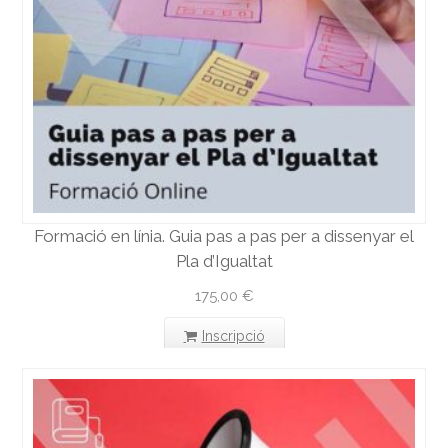
Formació en línia. Guia pas a pas per a dissenyar el
Pla d’Igualtat
175,00
€
Inscripció