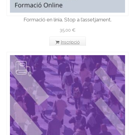
Formació en línia. Stop a l’assetjament.
35,00
€
Inscripció