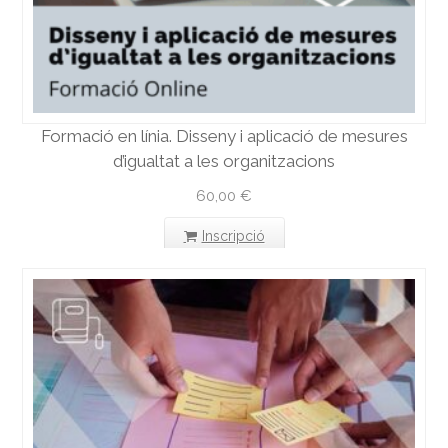
Formació en línia. Disseny i aplicació de mesures
d’igualtat a les organitzacions
60,00
€
Inscripció