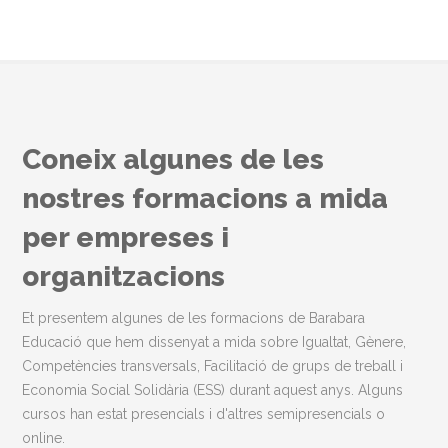
Coneix algunes de les
nostres formacions a mida
per empreses i
organitzacions
Et presentem algunes de les formacions de Barabara
Educació que hem dissenyat a mida sobre Igualtat, Gènere,
Competències transversals, Facilitació de grups de treball i
Economia Social Solidària (ESS) durant aquest anys. Alguns
cursos han estat presencials i d'altres semipresencials o
online.