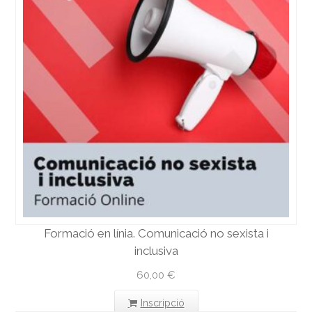
Formació en línia. Comunicació no sexista i
inclusiva
60,00
€
Inscripció