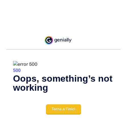
Torna a l'inici