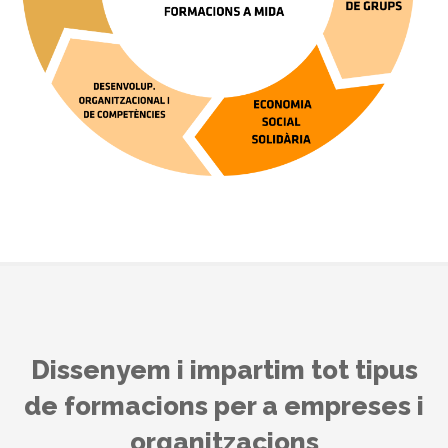
Dissenyem i impartim tot tipus
de formacions per a empreses i
organitzacions