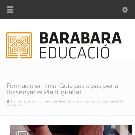
Formació en línia. Guia pas a pas per a
dissenyar el Pla d’Igualtat
Home
Igualtat
Formació en línia. Guia pas a pas per a dissenyar el Pla
d’Igualtat