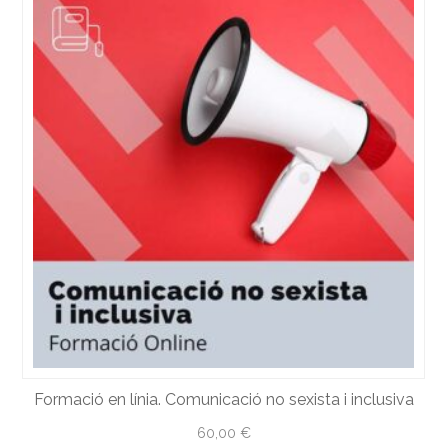
Formació en línia. Comunicació no sexista i inclusiva
60,00
€