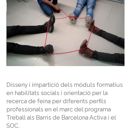
Disseny i impartició dels mòduls formatius
en habilitats socials i orientació per la
recerca de feina per diferents perfils
professionals en el marc del programa
Treball als Barris de Barcelona Activa i el
SOC.