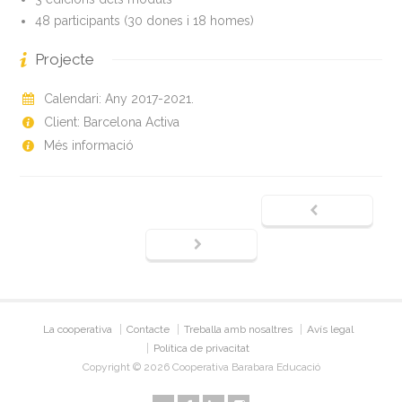
48 participants (30 dones i 18 homes)
Projecte
Calendari: Any 2017-2021.
Client: Barcelona Activa
Més informació
La cooperativa
Contacte
Treballa amb nosaltres
Avís legal
Política de privacitat
Copyright © 2026 Cooperativa Barabara Educació