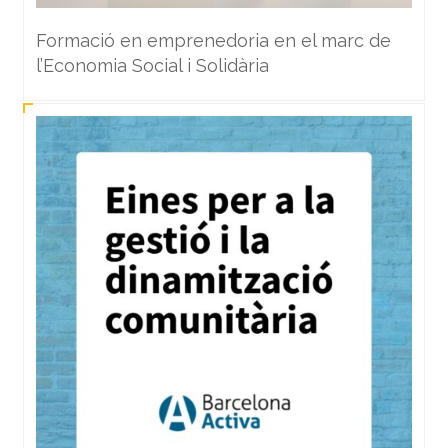
Formació en emprenedoria en el marc de
l’Economia Social i Solidària