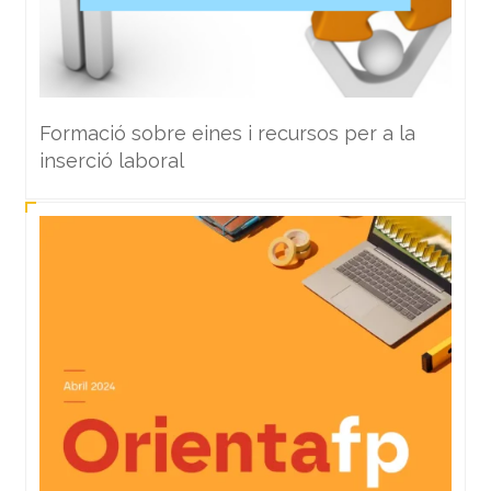
Formació sobre eines i recursos per a la
inserció laboral