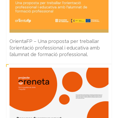
OrientaFP – Una proposta per treballar
l’orientació professional i educativa amb
l’alumnat de formació professional.