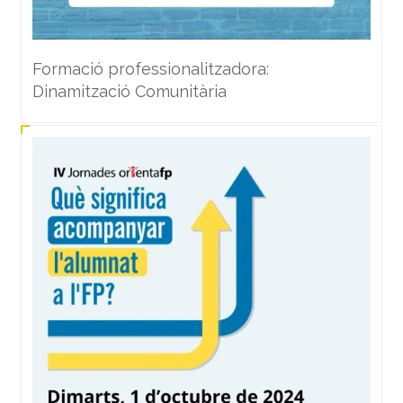
Formació professionalitzadora:
Dinamització Comunitària