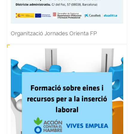
Organització Jornades Orienta FP