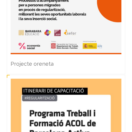
Projecte oreneta