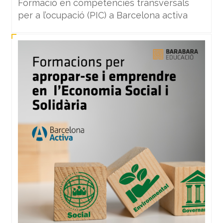
Formació en competències transversals
per a l’ocupació (PIC) a Barcelona activa