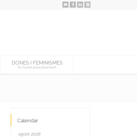
DONES I FEMINISMES
El nostre posicionament
Calendar
agost 2026