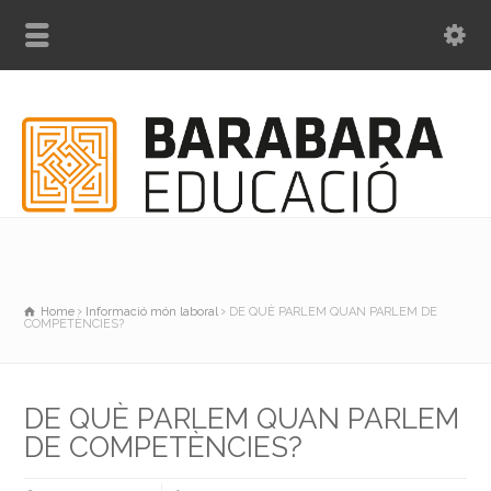
Home
Informació món laboral
DE QUÈ PARLEM QUAN PARLEM DE
COMPETÈNCIES?
DE QUÈ PARLEM QUAN PARLEM
DE COMPETÈNCIES?