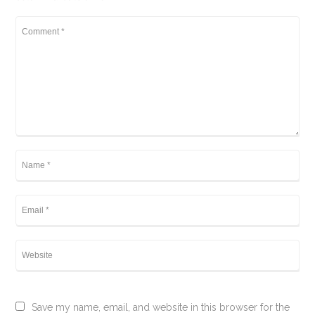
Save my name, email, and website in this browser for the