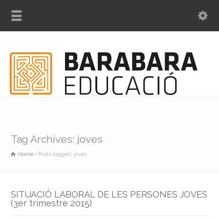
Tag Archives: joves
Home
Posts tagged: joves
SITUACIÓ LABORAL DE LES PERSONES JOVES
(3er trimestre 2015)