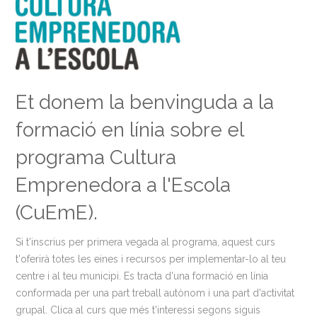
Et donem la benvinguda a la
formació en línia sobre el
programa Cultura
Emprenedora a l'Escola
(CuEmE).
Si t'inscrius per primera vegada al programa, aquest curs
t'oferirà totes les eines i recursos per implementar-lo al teu
centre i al teu municipi. Es tracta d'una formació en línia
conformada per una part treball autònom i una part d'activitat
grupal. Clica al curs que més t'interessi segons siguis