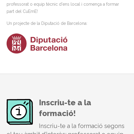
professorat o equip tècnic d'ens local i comença a formar
part del CuEmE!
Un projecte de la Diputació de Barcelona:
Inscriu-te a la
formació!
Inscriu-te a la formació segons