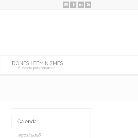
DONES I FEMINISMES
El nostre posicionament
Calendar
agost 2026