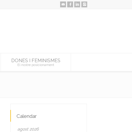
DONES I FEMINISMES
El nostre posicionament
Calendar
agost 2026