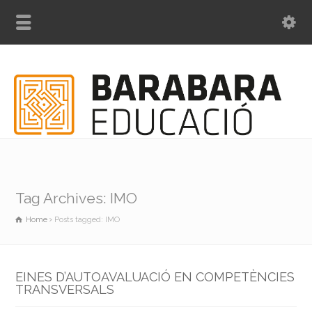
Tag Archives: IMO
Home
Posts tagged: IMO
EINES D’AUTOAVALUACIÓ EN COMPETÈNCIES
TRANSVERSALS