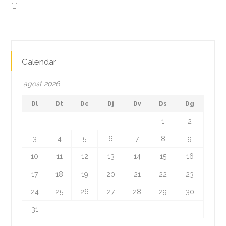
[…]
Calendar
agost 2026
Dl
Dt
Dc
Dj
Dv
Ds
Dg
1
2
3
4
5
6
7
8
9
10
11
12
13
14
15
16
17
18
19
20
21
22
23
24
25
26
27
28
29
30
31