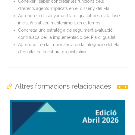
Conèixer i saber concretar les funcions dels
diferents agents implicats en el disseny del Pla.
Aprendre a dissenyar un Pla d’Igualtat des de la fase
inicial fins al seu manteniment en el temps.
Concretar una estratègia de seguiment avaluació
continuada per la implementació del Pla d’Igualtat.
Aprofundir en la importància de la integració del Pla
d’Igualtat en la cultura organitzativa.
Altres formacions relacionades