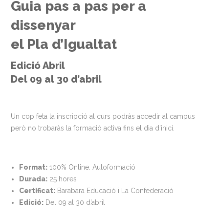
Guia pas a pas per a
dissenyar
el Pla d’Igualtat
Edició Abril
Del 09 al 30 d’abril
Un cop feta la inscripció al curs podràs accedir al campus
però no trobaràs la formació activa fins el dia d’inici.
Format:
100% Online. Autoformació
Durada:
25 hores
Certificat:
Barabara Educació i La Confederació
Edició:
Del 09 al 30 d’abril