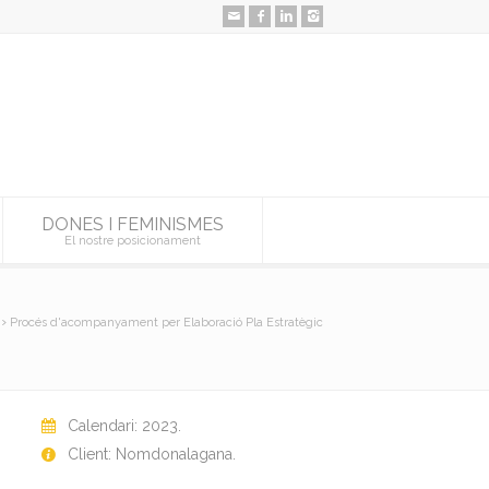
DONES I FEMINISMES
El nostre posicionament
Procés d'acompanyament per Elaboració Pla Estratègic
Calendari: 2023.
Client: Nomdonalagana.