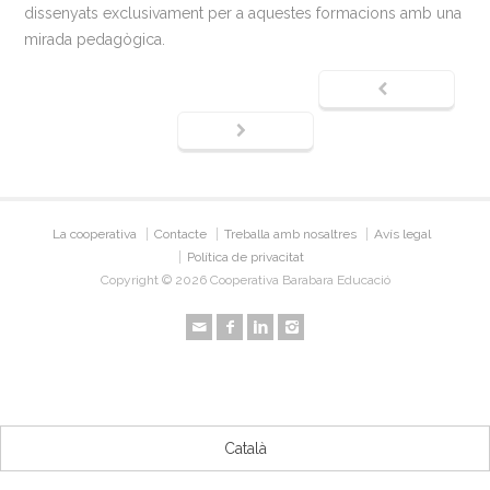
dissenyats exclusivament per a aquestes formacions amb una
mirada pedagògica.
La cooperativa
Contacte
Treballa amb nosaltres
Avís legal
Política de privacitat
Copyright © 2026 Cooperativa Barabara Educació
Català