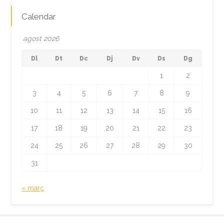
Calendar
agost 2026
Dl
Dt
Dc
Dj
Dv
Ds
Dg
1
2
3
4
5
6
7
8
9
10
11
12
13
14
15
16
17
18
19
20
21
22
23
24
25
26
27
28
29
30
31
« març