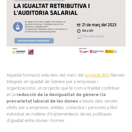
Aquesta formació està dins del marc del
projecte IRIS
(Serveis
Integrals en Igualtat de Gènere per a empreses i
organitzacions), un projecte que té com a finalitat contribuir
en la
reducció de la desigualtat de gènere i la
precarietat laboral de les dones
a través dels serveis
oferts per a empreses, entitats, col·lectius i persones a títol
individual en matèria d’implementació de les polítiques
d’igualtat entre dones i homes.