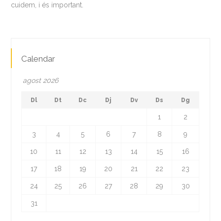
cuidem, i és important.
Calendar
agost 2026
Dl
Dt
Dc
Dj
Dv
Ds
Dg
1
2
3
4
5
6
7
8
9
10
11
12
13
14
15
16
17
18
19
20
21
22
23
24
25
26
27
28
29
30
31