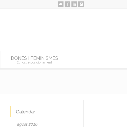
DONES I FEMINISMES
El nostre posicionament
Calendar
agost 2026