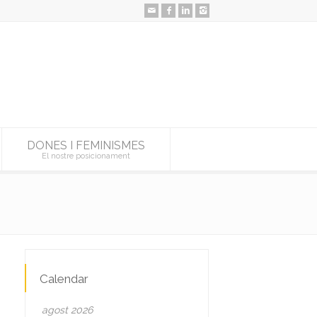
DONES I FEMINISMES
El nostre posicionament
Calendar
agost 2026